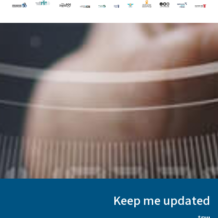
Keep me updated