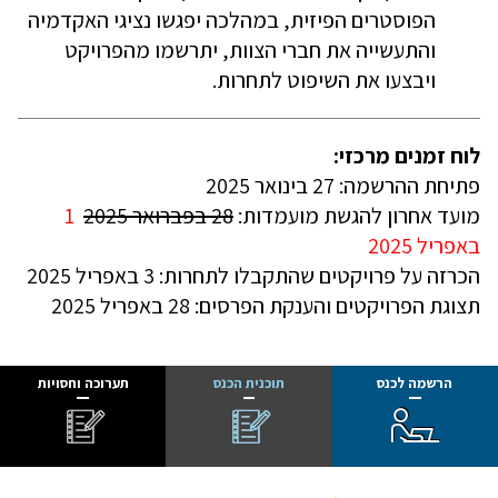
הפוסטרים הפיזית, במהלכה יפגשו נציגי האקדמיה
והתעשייה את חברי הצוות, יתרשמו מהפרויקט
ויבצעו את השיפוט לתחרות
.
לוח זמנים מרכזי
:
פתיחת ההרשמה: 27 בינואר 2025
מועד אחרון להגשת מועמדות:
28 בפברואר 2025
1
באפריל 2025
הכרזה על פרויקטים שהתקבלו לתחרות:
3 באפריל 2025
תצוגת הפרויקטים והענקת הפרסים: 28 באפריל 2025
הרשמה לכנס
תוכנית הכנס
תערוכה וחסויות