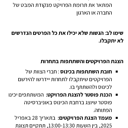
המתאר את תרומת הפרויקט מנקודת המבט של
החברה או הארגון
שימו לב
:
הגשות שלא יכילו את כל הפרטים הנדרשים
לא יתקבלו
.
הצגת הפרויקטים והשתתפות בתחרות
חובת השתתפות בכינוס
: חברי הצוות של
הפרויקטים שיתקבלו לתחרות יידרשו להירשם
לכינוס ולהשתתף בו
.
הכנת פוסטר להצגת הפרויקט
:
המשתתפים יכינו
פוסטר שיוצג ברחבת הכינוס באוניברסיטה
הפתוחה
.
מעמד הצגת הפרויקטים
:
בתאריך 28 באפריל
2025, בין השעות 13:00-13:30, תתקיים תצוגת