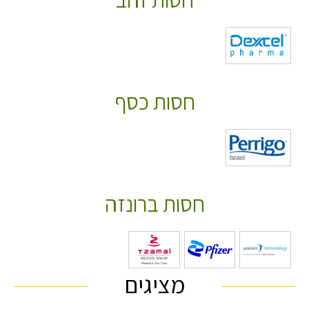
חסות כסף
חסות ברונזה
מציגים