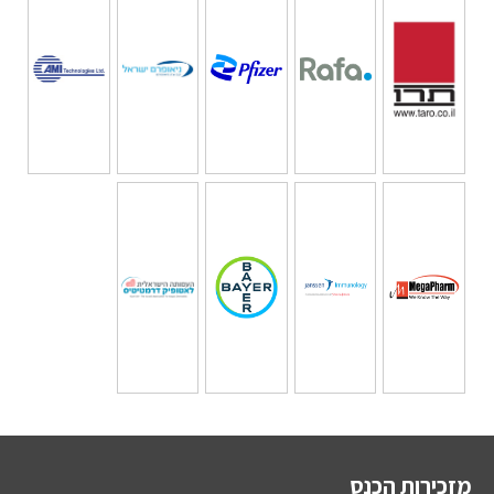
מזכירות הכנס