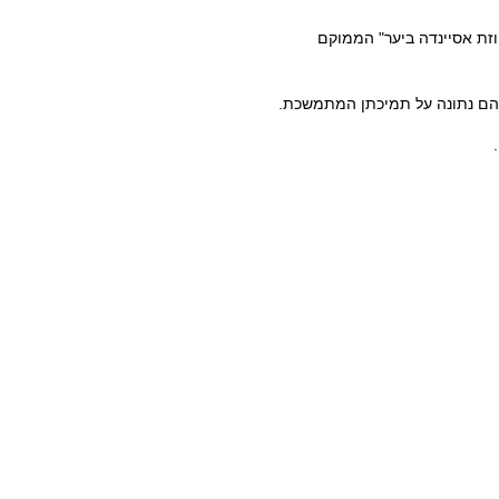
וזת אסיינדה ביער" הממוקם
להם נתונה על תמיכתן המתמשכת.