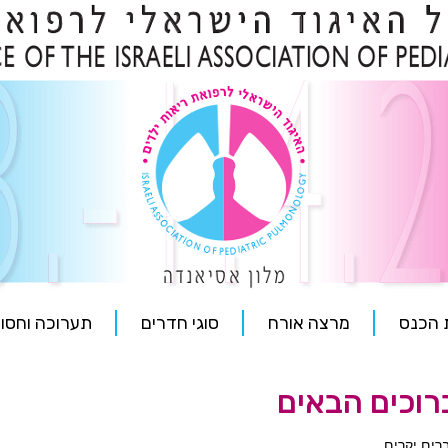
 הכנס
מרצה אורח
סוגי חדרים
תערוכה וחסוי
רוכים הבאים
רים יקרים,