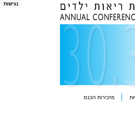
נגישות
ות
מזכירות הכנס